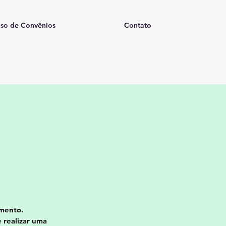
so de Convênios
Contato
imento.
 realizar uma